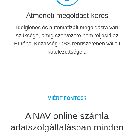
Átmeneti megoldást keres
Ideiglenes és automatizált megoldásra van
szüksége, amíg szervezete nem teljesíti az
Európai Közösség OSS rendszerében vállalt
kötelezettségeit.
MIÉRT FONTOS?
A NAV online számla
adatszolgáltatásban minden